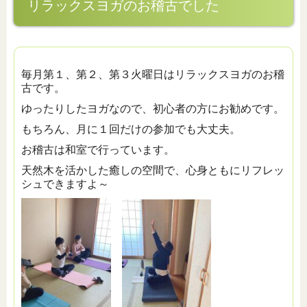
リラックスヨガのお稽古でした
毎月第１、第２、第３火曜日はリラックスヨガのお稽
古です。
ゆったりしたヨガなので、初心者の方にお勧めです。
もちろん、月に１回だけの参加でも大丈夫。
お稽古は和室で行っています。
天然木を活かした癒しの空間で、心身ともにリフレッ
シュできますよ～