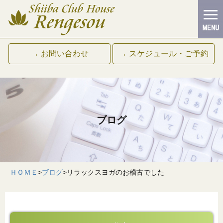
→ お問い合わせ
→ スケジュール・ご予約
ブログ
ＨＯＭＥ
>
ブログ
>
リラックスヨガのお稽古でした