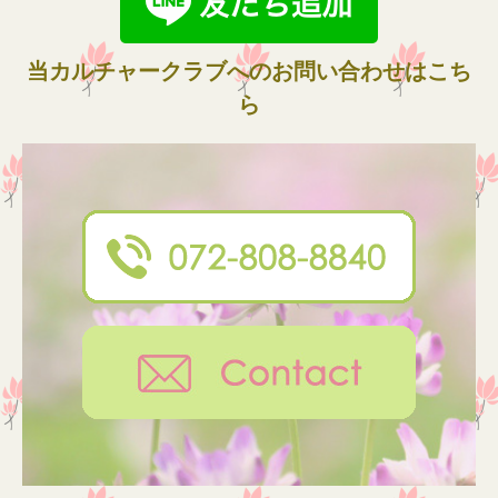
当カルチャークラブへのお問い合わせはこち
ら