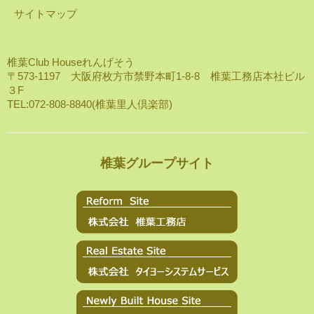
サイトマップ
椎葉Club Houseれんげそう
〒573-1197 大阪府枚方市禁野本町1-8-8 椎葉工務店本社ビル
３F
TEL:072-808-8840(椎葉里人倶楽部)
椎葉グループサイト