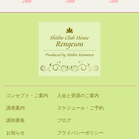
コンセプト・ご案内
入会と受講のご案内
講座案内
スケジュール・ご予約
講師募集
ブログ
お知らせ
プライバシーポリシー