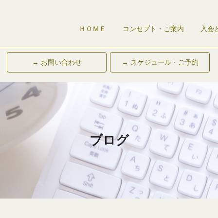
ＨＯＭＥ
コンセプト・ご案内
入会
→ お問い合わせ
→ スケジュール・ご予約
ブログ