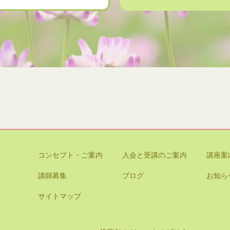
コンセプト・ご案内
入会と受講のご案内
講座案
講師募集
ブログ
お知ら
サイトマップ