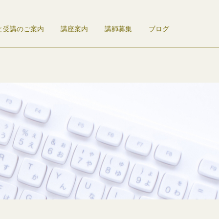
と受講のご案内
講座案内
講師募集
ブログ