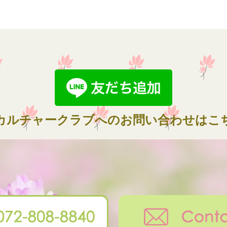
カルチャークラブへのお問い合わせはこ