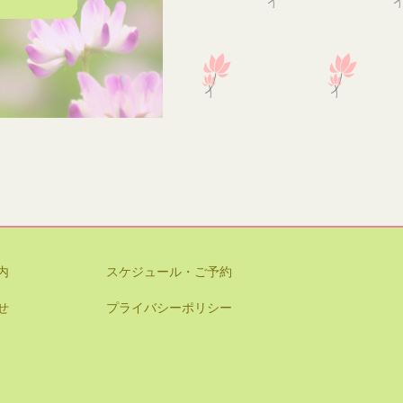
内
スケジュール・ご予約
せ
プライバシーポリシー