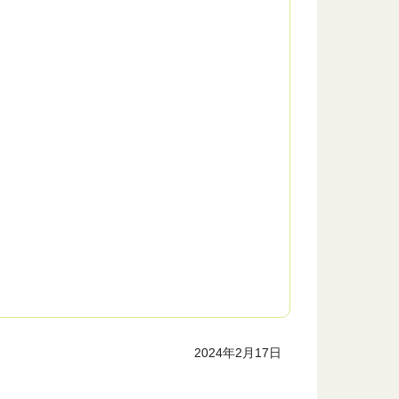
2024年2月17日