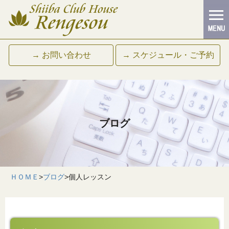
→ お問い合わせ
→ スケジュール・ご予約
ブログ
ＨＯＭＥ
>
ブログ
>
個人レッスン