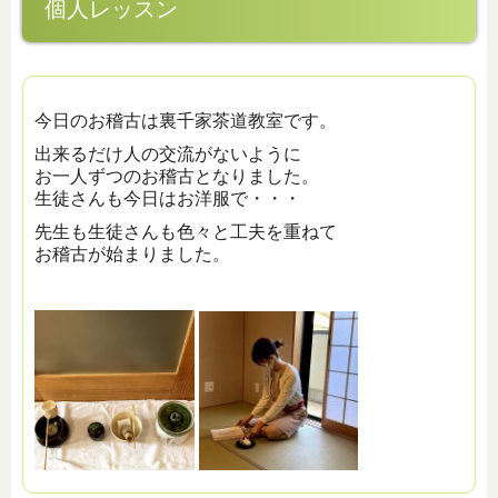
個人レッスン
今日のお稽古は裏千家茶道教室です。
出来るだけ人の交流がないように
お一人ずつのお稽古となりました。
生徒さんも今日はお洋服で・・・
先生も生徒さんも色々と工夫を重ねて
お稽古が始まりました。