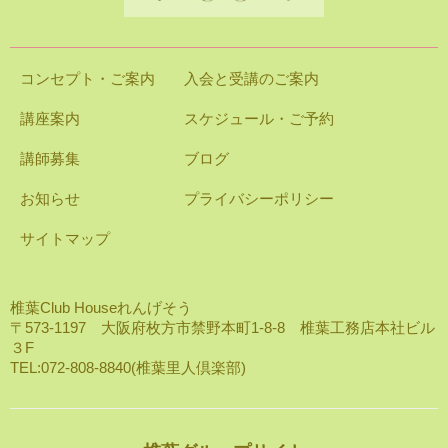
コンセプト・ご案内
入会と受講のご案内
講座案内
スケジュール・ご予約
講師募集
ブログ
お知らせ
プライバシーポリシー
サイトマップ
椎葉Club Houseれんげそう
〒573-1197 大阪府枚方市禁野本町1-8-8 椎葉工務店本社ビル
３F
TEL:072-808-8840(椎葉里人倶楽部)