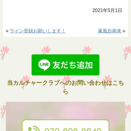
2021年5月1日
«
ライン登録お願いします！
薫風自南来
»
当カルチャークラブへのお問い合わせはこち
ら