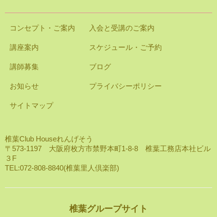
コンセプト・ご案内
入会と受講のご案内
講座案内
スケジュール・ご予約
講師募集
ブログ
お知らせ
プライバシーポリシー
サイトマップ
椎葉Club Houseれんげそう
〒573-1197 大阪府枚方市禁野本町1-8-8 椎葉工務店本社ビル
３F
TEL:072-808-8840(椎葉里人倶楽部)
椎葉グループサイト