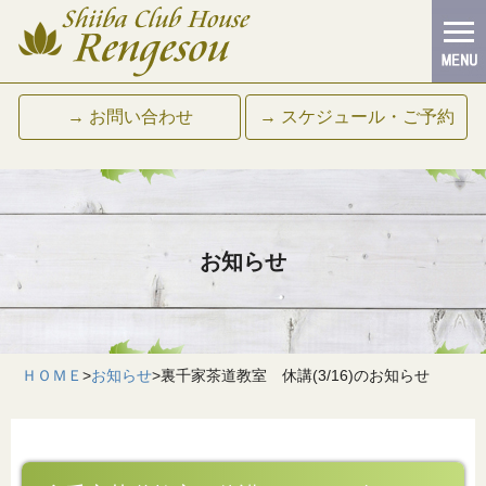
→ お問い合わせ
→ スケジュール・ご予約
お知らせ
ＨＯＭＥ
>
お知らせ
>
裏千家茶道教室 休講(3/16)のお知らせ