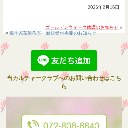
2026年2月16日
ゴールデンウィーク休講のお知らせ
»
«
裏千家茶道教室 新規受付再開のお知らせ
当カルチャークラブへのお問い合わせはこち
ら