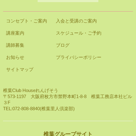
コンセプト・ご案内
入会と受講のご案内
講座案内
スケジュール・ご予約
講師募集
ブログ
お知らせ
プライバシーポリシー
サイトマップ
椎葉Club Houseれんげそう
〒573-1197 大阪府枚方市禁野本町1-8-8 椎葉工務店本社ビル
３F
TEL:072-808-8840(椎葉里人倶楽部)
椎葉グループサイト