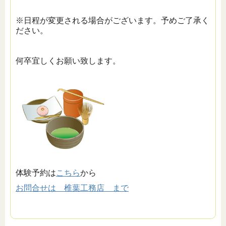
※日程が変更される場合がございます。予めご了承く
ださい。
何卒宜しくお願い致します。
体験予約は
こちら
から
お問合せは 椎葉工務店 まで