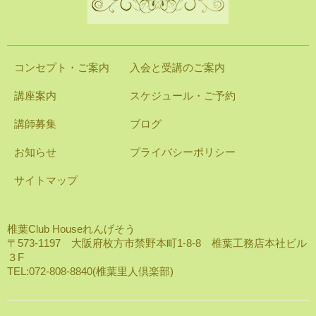
コンセプト・ご案内
入会と受講のご案内
講座案内
スケジュール・ご予約
講師募集
ブログ
お知らせ
プライバシーポリシー
サイトマップ
椎葉Club Houseれんげそう
〒573-1197 大阪府枚方市禁野本町1-8-8 椎葉工務店本社ビル
３F
TEL:072-808-8840(椎葉里人倶楽部)