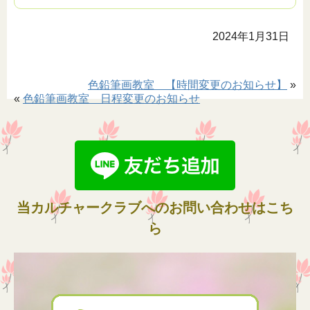
2024年1月31日
色鉛筆画教室 【時間変更のお知らせ】
»
«
色鉛筆画教室 日程変更のお知らせ
当カルチャークラブへのお問い合わせはこち
ら