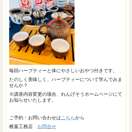
毎回ハーブティーと体にやさしいおやつ付きです。
たのしく美味しく、ハーブティーについて学んでみま
せんか？
※講座内容変更の場合、れんげそうホームページにて
お知らせいたします。
ご予約・お問い合わせは
こちら
から
椎葉工務店
お問合せ