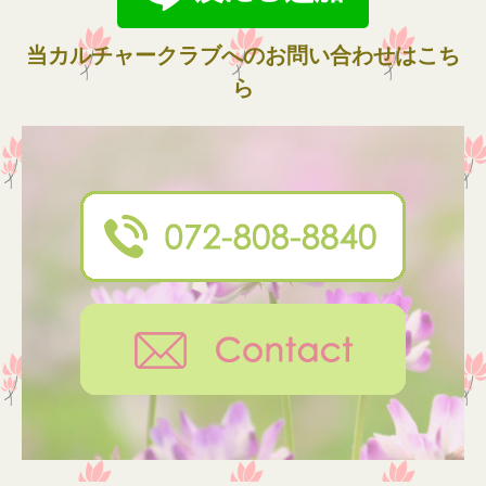
当カルチャークラブへのお問い合わせはこち
ら