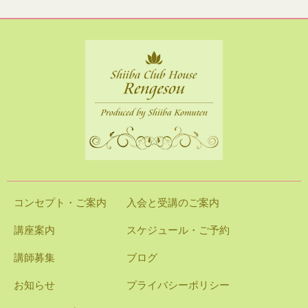
コンセプト・ご案内
入会と受講のご案内
講座案内
スケジュール・ご予約
講師募集
ブログ
お知らせ
プライバシーポリシー