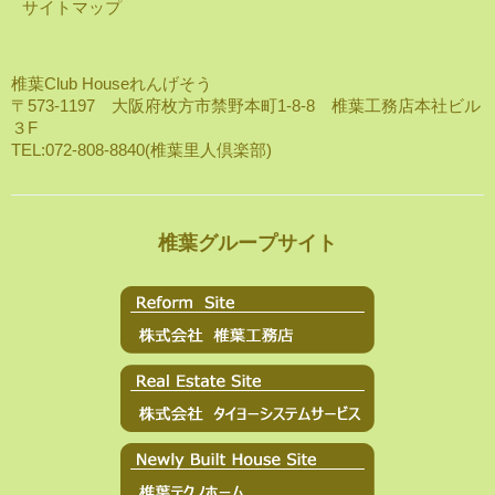
サイトマップ
椎葉Club Houseれんげそう
〒573-1197 大阪府枚方市禁野本町1-8-8 椎葉工務店本社ビル
３F
TEL:072-808-8840(椎葉里人倶楽部)
椎葉グループサイト