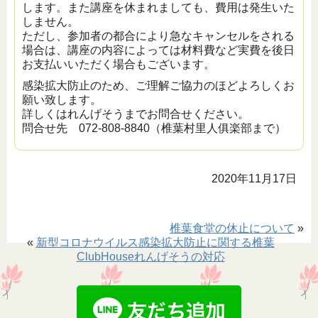
します。また講座を休まれましても、費用は発生いた
しません。
ただし、参加者の都合により急なキャンセルをされる
場合は、講座の内容によっては材料費など実費を後日
お支払いいただく場合もございます。
感染拡大防止のため、ご理解ご協力のほどよろしくお
願い致します。
詳しくはれんげそうまでお問合せください。
問合せ先 072-808-8840（椎葉村里人俱楽部まで）
2020年11月17日
椎葉食堂の休止について
»
«
新型コロナウイルス感染拡大防止に関する椎葉
ClubHouseれんげそうの対応