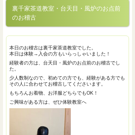
裏千家茶道教室・台天目・風炉のお点前
のお稽古
本日のお稽古は裏千家茶道教室でした。
本日は体験→入会の方もいらっしゃいました！
経験者の方は、台天目・風炉のお点前のお稽古でし
た。
少人数制なので、初めての方でも、経験がある方でも
その人に合わせてお稽古してくださいます。
もちろんお着物、お洋服どちらでもOK！
ご興味がある方は、ぜひ体験教室へ