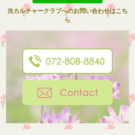
当カルチャークラブへのお問い合わせはこち
ら