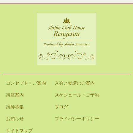
コンセプト・ご案内
入会と受講のご案内
講座案内
スケジュール・ご予約
講師募集
ブログ
お知らせ
プライバシーポリシー
サイトマップ