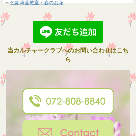
«
色鉛筆画教室・春のお花
当カルチャークラブへのお問い合わせはこち
ら