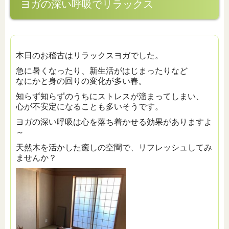
ヨガの深い呼吸でリラックス
本日のお稽古はリラックスヨガでした。
急に暑くなったり、新生活がはじまったりなど
なにかと身の回りの変化が多い春。
知らず知らずのうちにストレスが溜まってしまい、
心が不安定になることも多いそうです。
ヨガの深い呼吸は心を落ち着かせる効果がありますよ
～
天然木を活かした癒しの空間で、リフレッシュしてみ
ませんか？