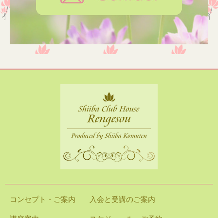
コンセプト・ご案内
入会と受講のご案内