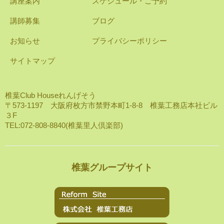
講座案内
スケジュール・ご予約
講師募集
ブログ
お知らせ
プライバシーポリシー
サイトマップ
椎葉Club Houseれんげそう
〒573-1197 大阪府枚方市禁野本町1-8-8 椎葉工務店本社ビル
３F
TEL:072-808-8840(椎葉里人倶楽部)
椎葉グループサイト