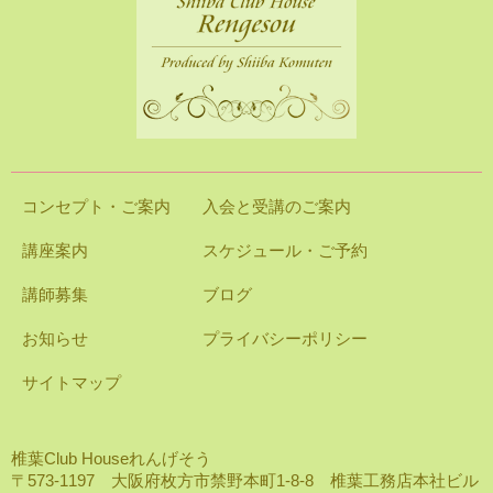
コンセプト・ご案内
入会と受講のご案内
講座案内
スケジュール・ご予約
講師募集
ブログ
お知らせ
プライバシーポリシー
サイトマップ
椎葉Club Houseれんげそう
〒573-1197 大阪府枚方市禁野本町1-8-8 椎葉工務店本社ビル