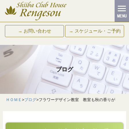
→ お問い合わせ
→ スケジュール・ご予約
ブログ
ＨＯＭＥ
>
ブログ
>
フラワーデザイン教室 教室も秋の香りが