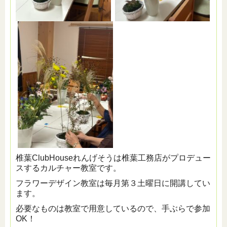
椎葉ClubHouseれんげそうは椎葉工務店がプロデュー
スするカルチャー教室です。
フラワーデザイン教室は毎月第３土曜日に開講してい
ます。
必要なものは教室で用意しているので、手ぶらで参加
OK！