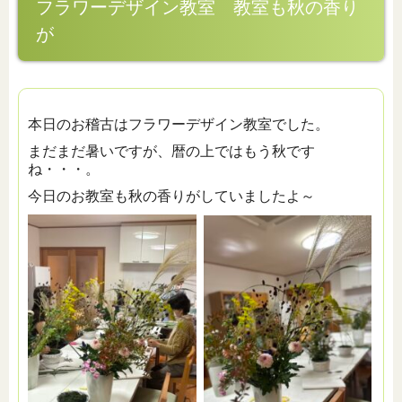
フラワーデザイン教室 教室も秋の香り
が
本日のお稽古はフラワーデザイン教室でした。
まだまだ暑いですが、暦の上ではもう秋です
ね・・・。
今日のお教室も秋の香りがしていましたよ～