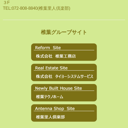
３F
TEL:072-808-8840(椎葉里人倶楽部)
椎葉グループサイト