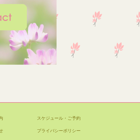
内
スケジュール・ご予約
せ
プライバシーポリシー