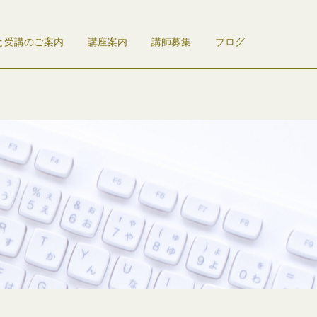
と受講のご案内
講座案内
講師募集
ブログ