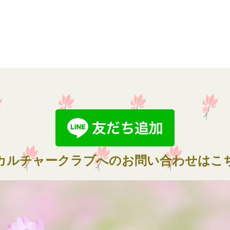
カルチャークラブへのお問い合わせはこ