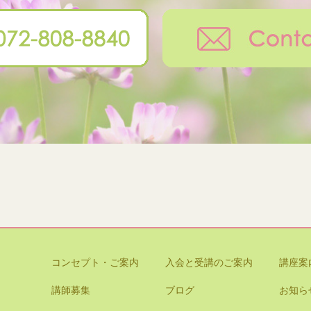
コンセプト・ご案内
入会と受講のご案内
講座案
講師募集
ブログ
お知ら