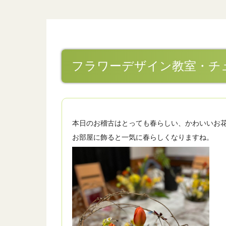
フラワーデザイン教室・チ
本日のお稽古はとっても春らしい、かわいいお
お部屋に飾ると一気に春らしくなりますね。