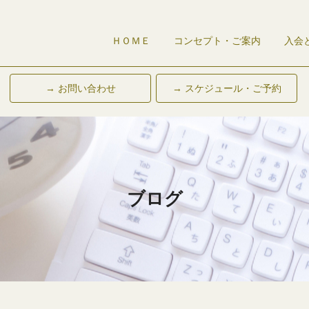
ＨＯＭＥ
コンセプト・ご案内
入会
→ お問い合わせ
→ スケジュール・ご予約
ブログ