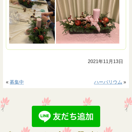
2021年11月13日
«
募集中
ハーバリウム
»