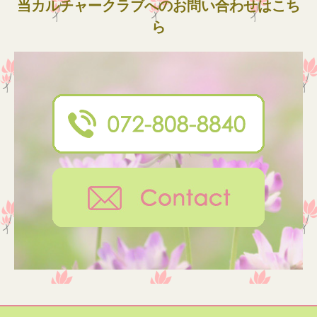
当カルチャークラブへのお問い合わせはこち
ら