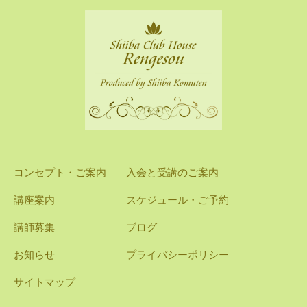
コンセプト・ご案内
入会と受講のご案内
講座案内
スケジュール・ご予約
講師募集
ブログ
お知らせ
プライバシーポリシー
サイトマップ