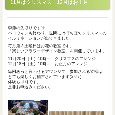
11月はクリスマス 12月はお正月
季節の先取りです
ハロウィンも終わり、世間にはぼちぼちクリスマスの
イルミネーションが出てきました。
毎月第３土曜日はお花の教室です。
「楽しいフラワーデザイン教室」を開催しています。
11月20日（土）10時～ クリスマスのアレンジ
12月18日（土）10時～ お正月のアレンジ
毎回あっと言わせるアワンジで、参加される皆様は
とても楽しくお稽古されています(≧▽≦)
体験も可能です。
是非お申込みください。