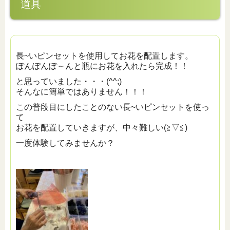
道具
長~いピンセットを使用してお花を配置します。
ぽんぽんぽ～んと瓶にお花を入れたら完成！！
と思っていました・・・(^^;)
そんなに簡単ではありません！！！
この普段目にしたことのない長~いピンセットを使っ
て
お花を配置していきますが、中々難しい(≧▽≦)
一度体験してみませんか？