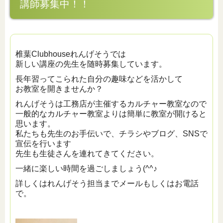
講師募集中！！
椎葉Clubhouseれんげそうでは
新しい講座の先生を随時募集しています。
長年習ってこられた自分の趣味などを活かして
お教室を開きませんか？
れんげそうは工務店が主催するカルチャー教室なので
一般的なカルチャー教室よりは簡単に教室が開けると
思います。
私たちも先生のお手伝いで、チラシやブログ、SNSで
宣伝を行います
先生も生徒さんを連れてきてください。
一緒に楽しい時間を過ごしましょう(^^♪
詳しくはれんげそう担当までメールもしくはお電話
で。