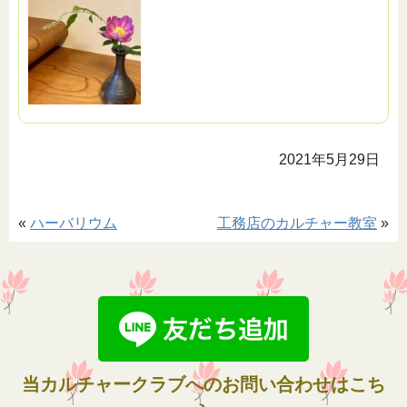
2021年5月29日
«
ハーバリウム
工務店のカルチャー教室
»
当カルチャークラブへのお問い合わせはこち