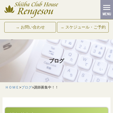
→ お問い合わせ
→ スケジュール・ご予約
ブログ
ＨＯＭＥ
>
ブログ
>
講師募集中！！