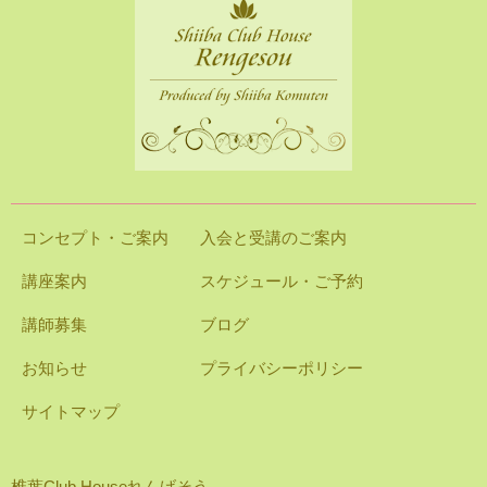
コンセプト・ご案内
入会と受講のご案内
講座案内
スケジュール・ご予約
講師募集
ブログ
お知らせ
プライバシーポリシー
サイトマップ
椎葉Club Houseれんげそう