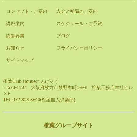
コンセプト・ご案内
入会と受講のご案内
講座案内
スケジュール・ご予約
講師募集
ブログ
お知らせ
プライバシーポリシー
サイトマップ
椎葉Club Houseれんげそう
〒573-1197 大阪府枚方市禁野本町1-8-8 椎葉工務店本社ビル
３F
TEL:072-808-8840(椎葉里人倶楽部)
椎葉グループサイト