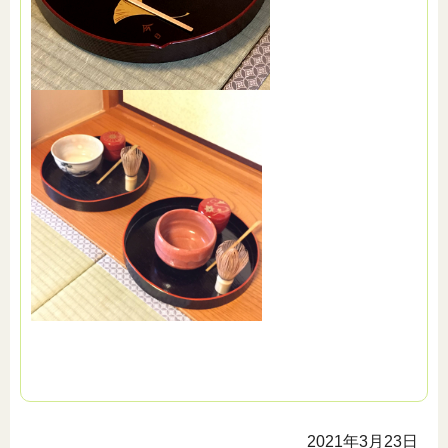
2021年3月23日