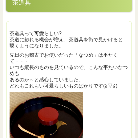
茶道具
茶道具って可愛らしい?
茶道に触れる機会が増え、茶道具を街で見かけると
覗くようになりました。
先日のお稽古でお使いだった「なつめ」は平たく
て・・・
いつも縦長のものを見ているので、こんな平たいなつ
めも
あるのか～と感心していました。
どれもこれもい可愛らしいものばかりです(≧▽≦)