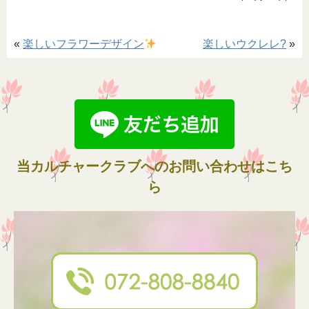
«
楽しいフラワーデザイン
楽しいウクレレ?
»
当カルチャークラブへのお問い合わせはこち
ら