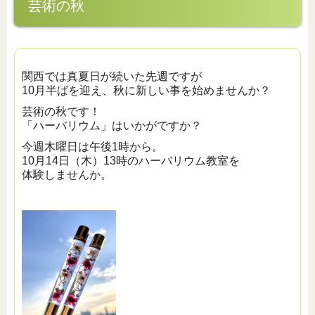
芸術の秋
関西では真夏日が続いた先週ですが
10月半ばを迎え、秋に新しい事を始めませんか？
芸術の秋です！
「ハーバリウム」はいかがですか？
今週木曜日は午後1時から。
10月14日（木）13時のハーバリウム教室を
体験しませんか。