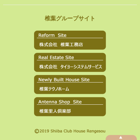
椎葉グループサイト