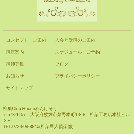
コンセプト・ご案内
入会と受講のご案内
講座案内
スケジュール・ご予約
講師募集
ブログ
お知らせ
プライバシーポリシー
サイトマップ
椎葉Club Houseれんげそう
〒573-1197 大阪府枚方市禁野本町1-8-8 椎葉工務店本社ビル
３F
TEL:072-808-8840(椎葉里人倶楽部)