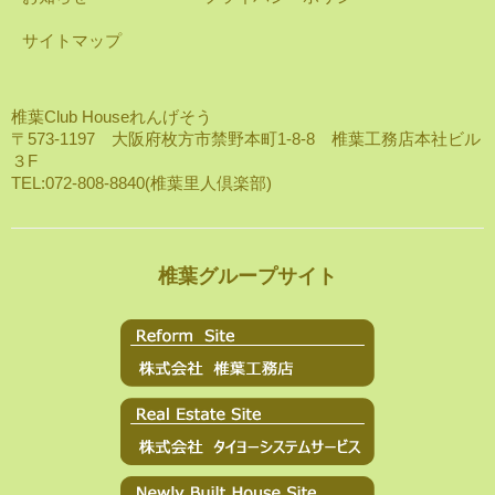
サイトマップ
椎葉Club Houseれんげそう
〒573-1197 大阪府枚方市禁野本町1-8-8 椎葉工務店本社ビル
３F
TEL:072-808-8840(椎葉里人倶楽部)
椎葉グループサイト