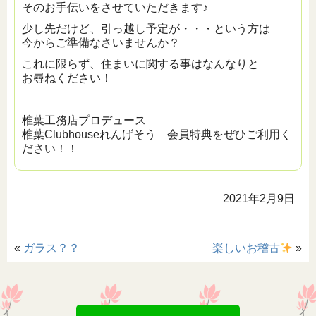
そのお手伝いをさせていただきます♪
少し先だけど、引っ越し予定が・・・という方は
今からご準備なさいませんか？
これに限らず、住まいに関する事はなんなりと
お尋ねください！
椎葉工務店プロデュース
椎葉Clubhouseれんげそう 会員特典をぜひご利用く
ださい！！
2021年2月9日
«
ガラス？？
楽しいお稽古
»