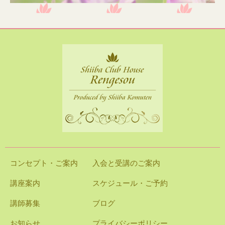
コンセプト・ご案内
入会と受講のご案内
講座案内
スケジュール・ご予約
講師募集
ブログ
お知らせ
プライバシーポリシー