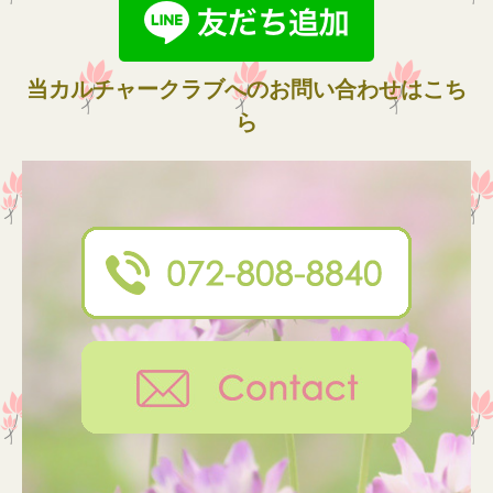
当カルチャークラブへのお問い合わせはこち
ら