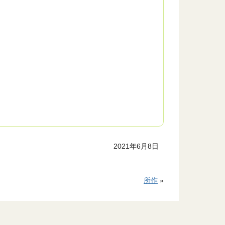
2021年6月8日
所作
»