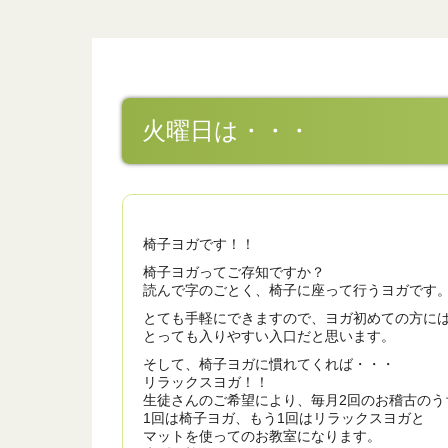
火曜日は・・・
椅子ヨガです！！
椅子ヨガってご存知ですか？
読んで字のごとく、椅子に座って行うヨガです
とても手軽にできますので、ヨガ初めての方に
とっても入りやすい入口だと思います。
そして、椅子ヨガに慣れてくれば・・・
リラックスヨガ！！
生徒さんのご希望により、毎月2回のお稽古のう
1回は椅子ヨガ、もう1回はリラックスヨガと
マットを使ってのお教室になります。