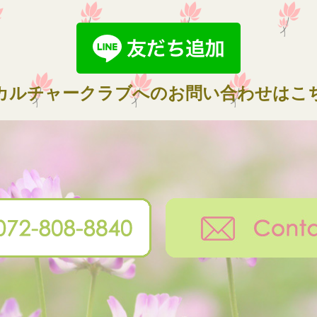
カルチャークラブへのお問い合わせはこ