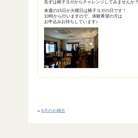
先ずは椅子ヨガからチャレンジしてみませんか
来週の15日か火曜日は椅子ヨガの日です！
10時から行いますので、体験希望の方は
お申込みお待ちしています♪
«
6月のお稽古