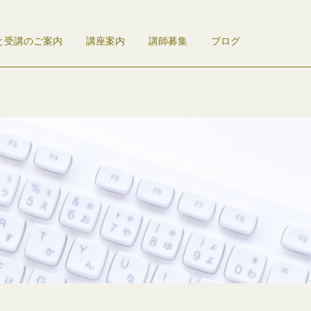
と受講のご案内
講座案内
講師募集
ブログ