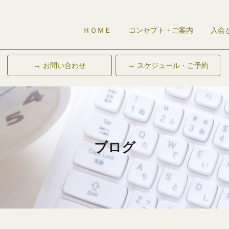
ＨＯＭＥ
コンセプト・ご案内
入会
→ お問い合わせ
→ スケジュール・ご予約
ブログ