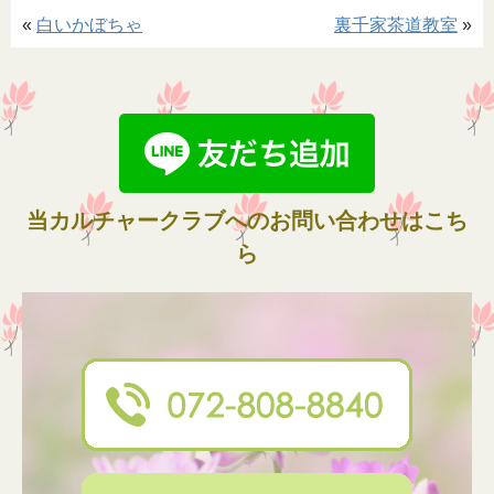
«
白いかぼちゃ
裏千家茶道教室
»
当カルチャークラブへのお問い合わせはこち
ら