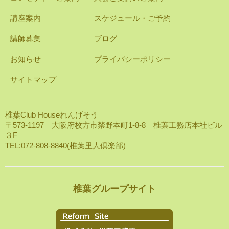
講座案内
スケジュール・ご予約
講師募集
ブログ
お知らせ
プライバシーポリシー
サイトマップ
椎葉Club Houseれんげそう
〒573-1197 大阪府枚方市禁野本町1-8-8 椎葉工務店本社ビル
３F
TEL:072-808-8840(椎葉里人倶楽部)
椎葉グループサイト