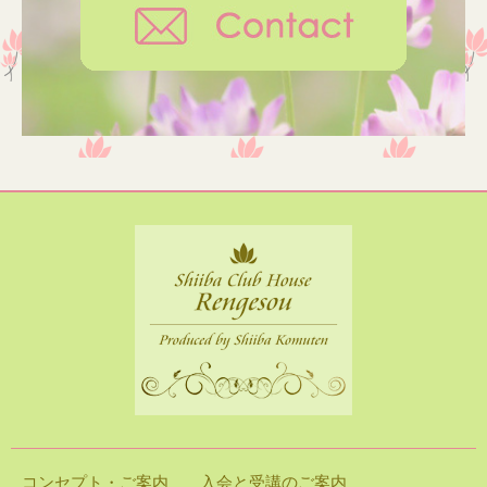
コンセプト・ご案内
入会と受講のご案内