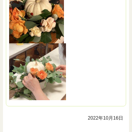
2022年10月16日