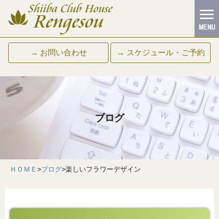
→ お問い合わせ
→ スケジュール・ご予約
ブログ
ＨＯＭＥ
>
ブログ
>
楽しいフラワーデザイン