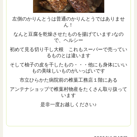
左側のかりんとうは普通のかりんとうではありませ
ん！
なんと豆腐を乾燥させたものを揚げています♪なの
で、ヘルシー
初めて見る切り干し大根 これもスーパーで売ってい
るものとは違います
そして柚子の皮を干したもの・・・他にも身体にいい
もの美味しいものがいっぱいです
市立ひらかた病院前の椎葉工務店１階にある
アンテナショップで椎葉村物産をたくさん取り扱って
います
是非一度お越しください♪