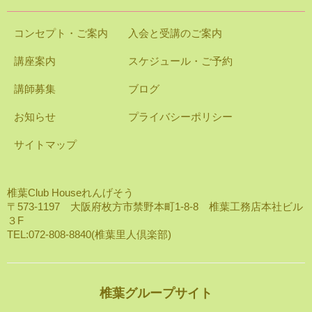
コンセプト・ご案内
入会と受講のご案内
講座案内
スケジュール・ご予約
講師募集
ブログ
お知らせ
プライバシーポリシー
サイトマップ
椎葉Club Houseれんげそう
〒573-1197 大阪府枚方市禁野本町1-8-8 椎葉工務店本社ビル
３F
TEL:072-808-8840(椎葉里人倶楽部)
椎葉グループサイト