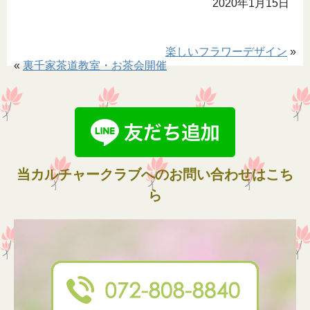
2020年1月15日
楽しいフラワーデザイン
»
«
裏千家茶道教室・お茶会開催
当カルチャークラブへのお問い合わせはこち
ら