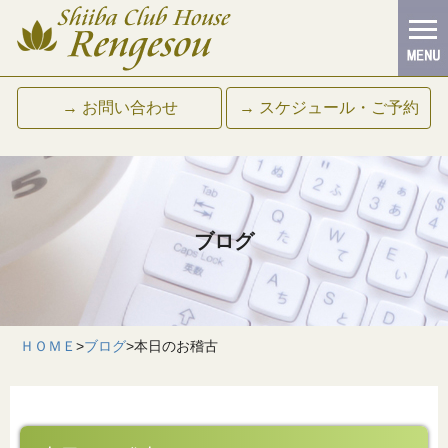
→ お問い合わせ
→ スケジュール・ご予約
ブログ
ＨＯＭＥ
>
ブログ
>
本日のお稽古