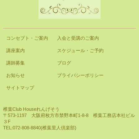
コンセプト・ご案内
入会と受講のご案内
講座案内
スケジュール・ご予約
講師募集
ブログ
お知らせ
プライバシーポリシー
サイトマップ
椎葉Club Houseれんげそう
〒573-1197 大阪府枚方市禁野本町1-8-8 椎葉工務店本社ビル
３F
TEL:072-808-8840(椎葉里人倶楽部)