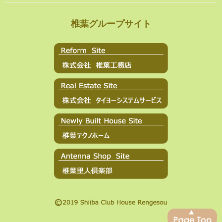
椎葉グループサイト