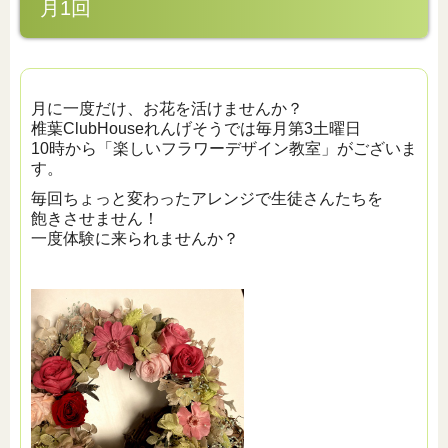
月1回
月に一度だけ、お花を活けませんか？
椎葉ClubHouseれんげそうでは毎月第3土曜日
10時から「楽しいフラワーデザイン教室」がございま
す。
毎回ちょっと変わったアレンジで生徒さんたちを
飽きさせません！
一度体験に来られませんか？