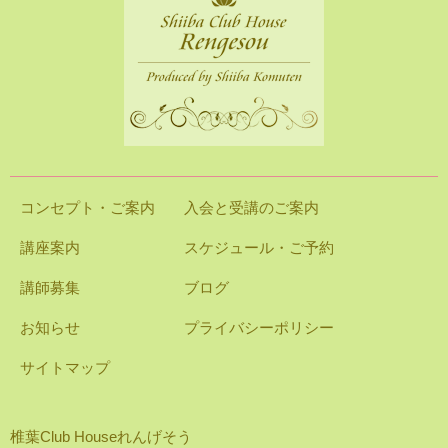
コンセプト・ご案内
入会と受講のご案内
講座案内
スケジュール・ご予約
講師募集
ブログ
お知らせ
プライバシーポリシー
サイトマップ
椎葉Club Houseれんげそう