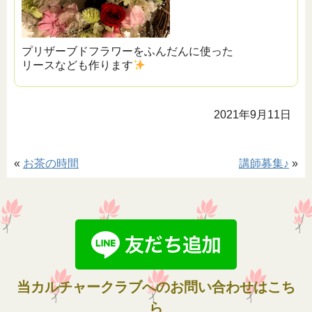
プリザーブドフラワーをふんだんに使った
リースなども作ります
2021年9月11日
«
お茶の時間
講師募集♪
»
当カルチャークラブへのお問い合わせはこち
ら