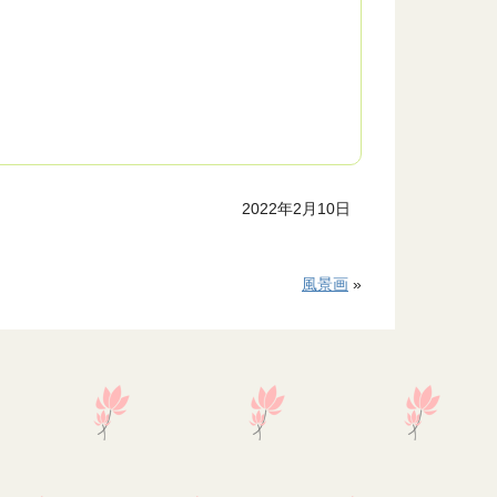
2022年2月10日
風景画
»