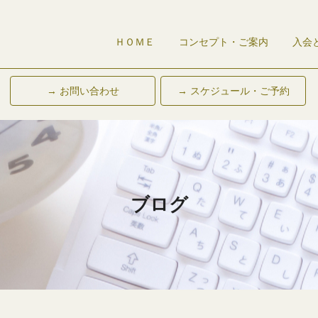
ＨＯＭＥ
コンセプト・ご案内
入会
→ お問い合わせ
→ スケジュール・ご予約
ブログ