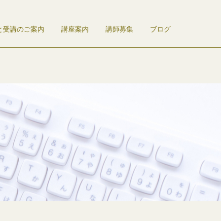
と受講のご案内
講座案内
講師募集
ブログ