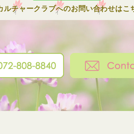
カルチャークラブへのお問い合わせはこ