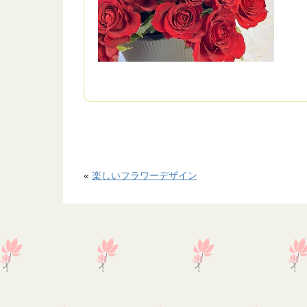
«
楽しいフラワーデザイン