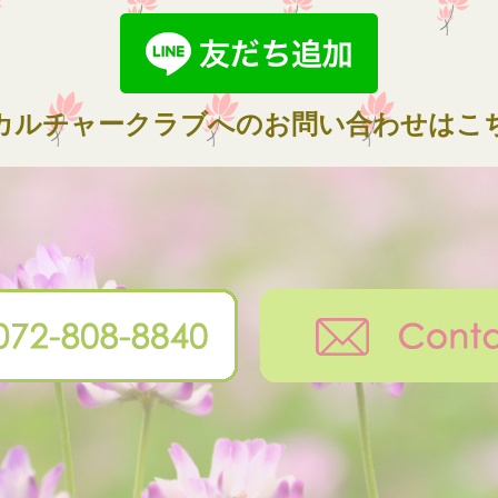
カルチャークラブへのお問い合わせはこ