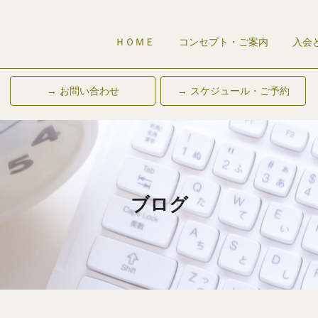
ＨＯＭＥ
コンセプト・ご案内
入会
→ お問い合わせ
→ スケジュール・ご予約
ブログ