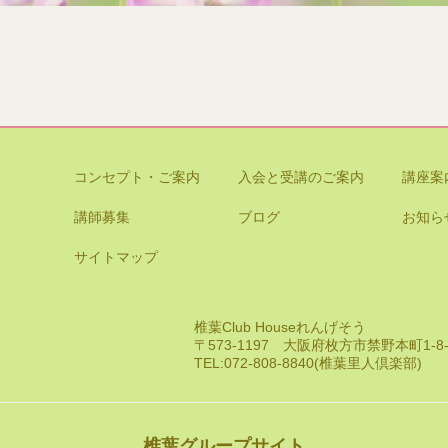
コンセプト・ご案内
入会と受講のご案内
講座案
講師募集
ブログ
お知ら
サイトマップ
椎葉Club Houseれんげそう
〒573-1197 大阪府枚方市禁野本町1-
TEL:072-808-8840(椎葉里人倶楽部)
椎葉グループサイト