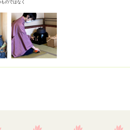
のものではなく