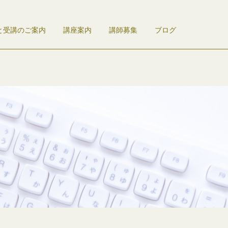
と受講のご案内
講座案内
講師募集
ブログ