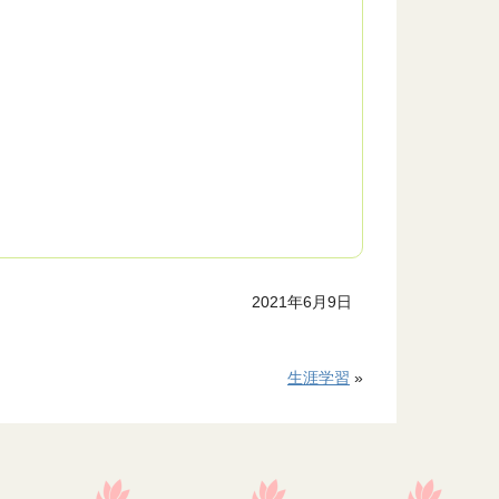
2021年6月9日
生涯学習
»