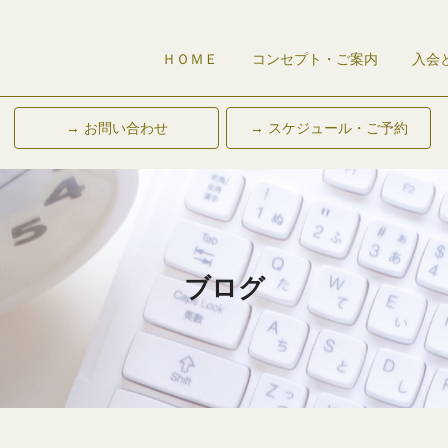
ＨＯＭＥ
コンセプト・ご案内
入会
→ お問い合わせ
→ スケジュール・ご予約
ブログ