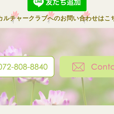
カルチャークラブへのお問い合わせはこ