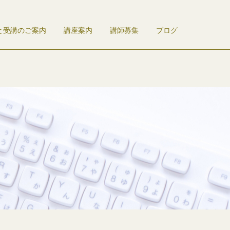
と受講のご案内
講座案内
講師募集
ブログ