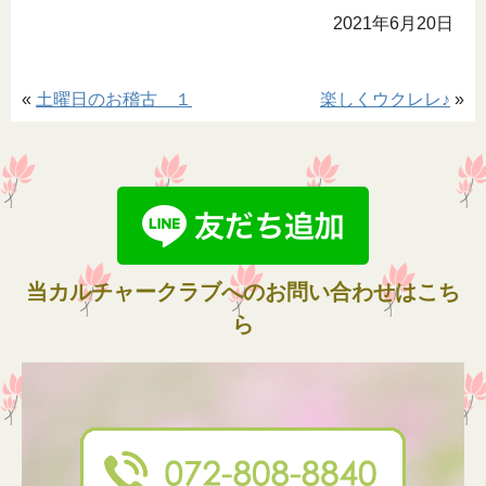
2021年6月20日
«
土曜日のお稽古 １
楽しくウクレレ♪
»
当カルチャークラブへのお問い合わせはこち
ら