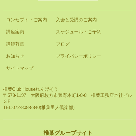
コンセプト・ご案内
入会と受講のご案内
講座案内
スケジュール・ご予約
講師募集
ブログ
お知らせ
プライバシーポリシー
サイトマップ
椎葉Club Houseれんげそう
〒573-1197 大阪府枚方市禁野本町1-8-8 椎葉工務店本社ビル
３F
TEL:072-808-8840(椎葉里人倶楽部)
椎葉グループサイト