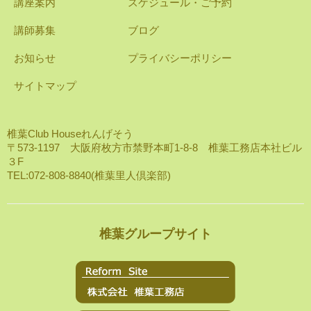
講座案内
スケジュール・ご予約
講師募集
ブログ
お知らせ
プライバシーポリシー
サイトマップ
椎葉Club Houseれんげそう
〒573-1197 大阪府枚方市禁野本町1-8-8 椎葉工務店本社ビル
３F
TEL:072-808-8840(椎葉里人倶楽部)
椎葉グループサイト