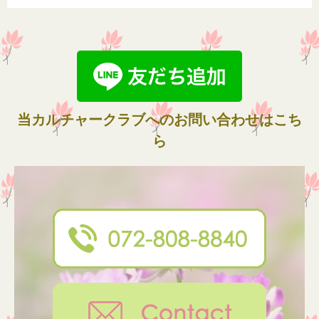
当カルチャークラブへのお問い合わせはこち
ら