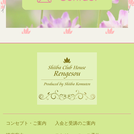
コンセプト・ご案内
入会と受講のご案内