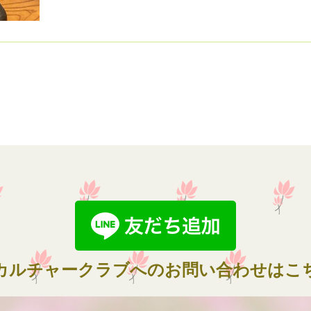
カルチャークラブへのお問い合わせはこ