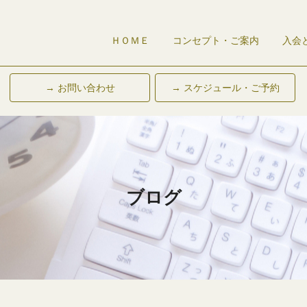
ＨＯＭＥ
コンセプト・ご案内
入会
→ お問い合わせ
→ スケジュール・ご予約
ブログ