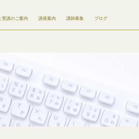
と受講のご案内
講座案内
講師募集
ブログ