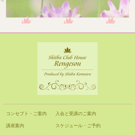
コンセプト・ご案内
入会と受講のご案内
講座案内
スケジュール・ご予約