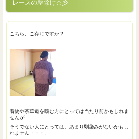
レースの塵除け☆彡
こちら、ご存じですか？
着物や茶華道を嗜む方にとっては当たり前かもしれま
せんが
そうでない人にとっては、あまり馴染みがないかもし
れません・・・。