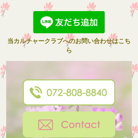
当カルチャークラブへのお問い合わせはこち
ら