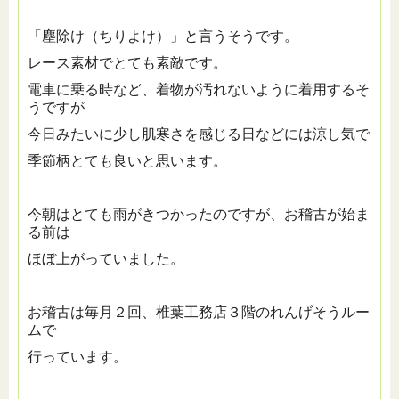
「塵除け（ちりよけ）」と言うそうです。
レース素材でとても素敵です。
電車に乗る時など、着物が汚れないように着用するそ
うですが
今日みたいに少し肌寒さを感じる日などには涼し気で
季節柄とても良いと思います。
今朝はとても雨がきつかったのですが、お稽古が始ま
る前は
ほぼ上がっていました。
お稽古は毎月２回、椎葉工務店３階のれんげそうルー
ムで
行っています。