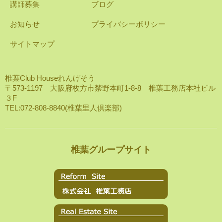
講師募集
ブログ
お知らせ
プライバシーポリシー
サイトマップ
椎葉Club Houseれんげそう
〒573-1197 大阪府枚方市禁野本町1-8-8 椎葉工務店本社ビル
３F
TEL:072-808-8840(椎葉里人倶楽部)
椎葉グループサイト