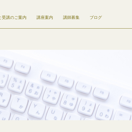
と受講のご案内
講座案内
講師募集
ブログ