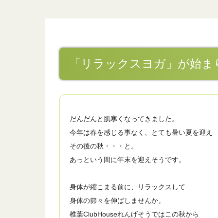
「リラックスヨガ」が始ま
だんだんと肌寒くなってきました。
今年は春を感じる事なく、とても暑い夏を迎え
その後の秋・・・と。
あっという間に年末を迎えそうです。
身体が縮こまる前に、リラックスして
身体の節々を伸ばしませんか。
椎葉ClubHouseれんげそうではこの秋から