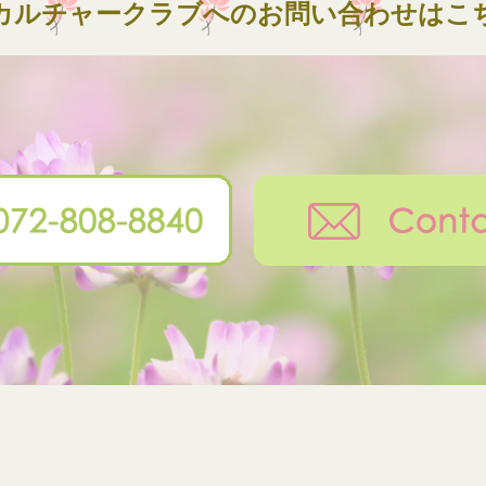
カルチャークラブへのお問い合わせはこ