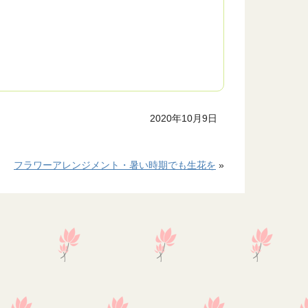
2020年10月9日
フラワーアレンジメント・暑い時期でも生花を
»