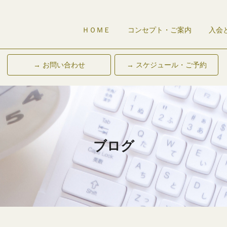
ＨＯＭＥ
コンセプト・ご案内
入会
→ お問い合わせ
→ スケジュール・ご予約
ブログ