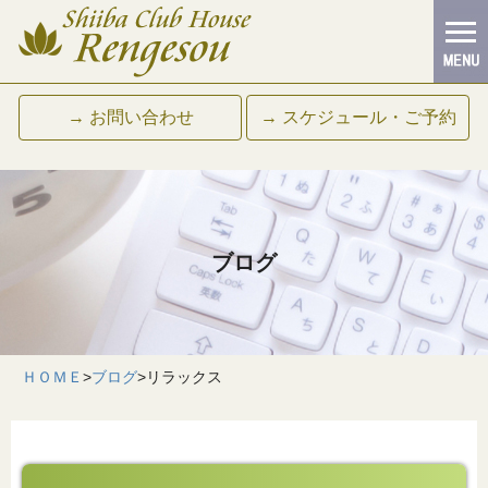
→ お問い合わせ
→ スケジュール・ご予約
ブログ
ＨＯＭＥ
>
ブログ
>
リラックス