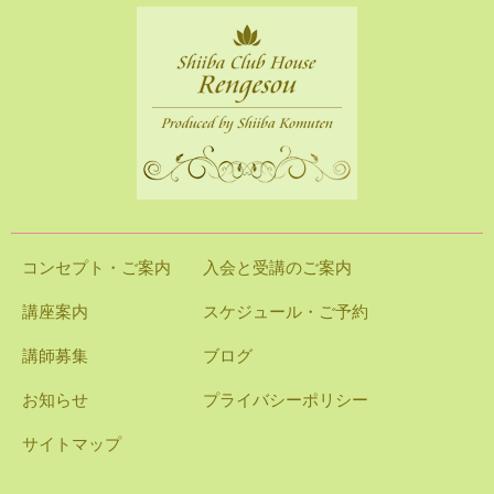
コンセプト・ご案内
入会と受講のご案内
講座案内
スケジュール・ご予約
講師募集
ブログ
お知らせ
プライバシーポリシー
サイトマップ