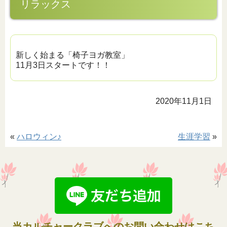
リラックス
新しく始まる「椅子ヨガ教室」
11月3日スタートです！！
2020年11月1日
«
ハロウィン♪
生涯学習
»
当カルチャークラブへのお問い合わせはこち