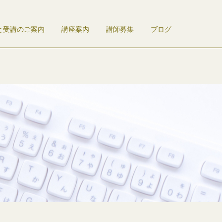
と受講のご案内
講座案内
講師募集
ブログ