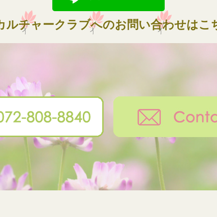
カルチャークラブへのお問い合わせはこ