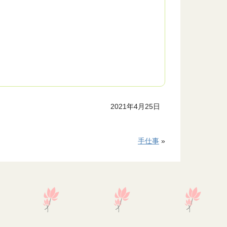
2021年4月25日
手仕事
»