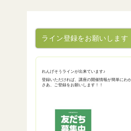
ライン登録をお願いします
れんげそうラインが出来ています♪
登録いただければ、講座の開催情報が簡単にわ
さあ、ご登録をお願いします！！