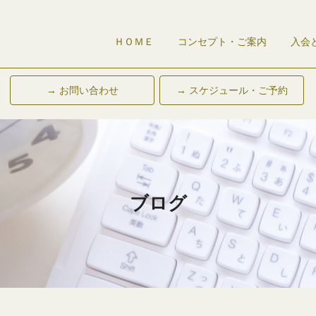
ＨＯＭＥ
コンセプト・ご案内
入会
→ お問い合わせ
→ スケジュール・ご予約
ブログ