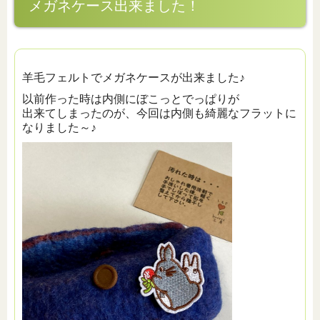
メガネケース出来ました！
羊毛フェルトでメガネケースが出来ました♪
以前作った時は内側にぼこっとでっぱりが
出来てしまったのが、今回は内側も綺麗なフラットに
なりました～♪