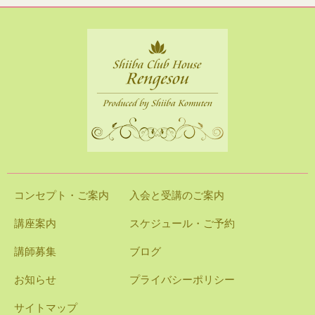
コンセプト・ご案内
入会と受講のご案内
講座案内
スケジュール・ご予約
講師募集
ブログ
お知らせ
プライバシーポリシー
サイトマップ