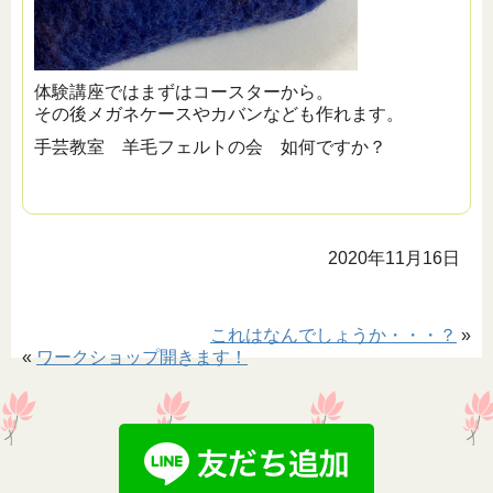
体験講座ではまずはコースターから。
その後メガネケースやカバンなども作れます。
手芸教室 羊毛フェルトの会 如何ですか？
2020年11月16日
これはなんでしょうか・・・？
»
«
ワークショップ開きます！