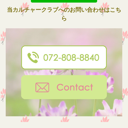
当カルチャークラブへのお問い合わせはこち
ら