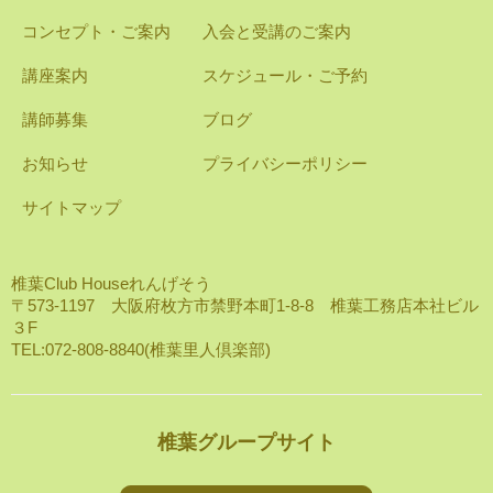
コンセプト・ご案内
入会と受講のご案内
講座案内
スケジュール・ご予約
講師募集
ブログ
お知らせ
プライバシーポリシー
サイトマップ
椎葉Club Houseれんげそう
〒573-1197 大阪府枚方市禁野本町1-8-8 椎葉工務店本社ビル
３F
TEL:072-808-8840(椎葉里人倶楽部)
椎葉グループサイト