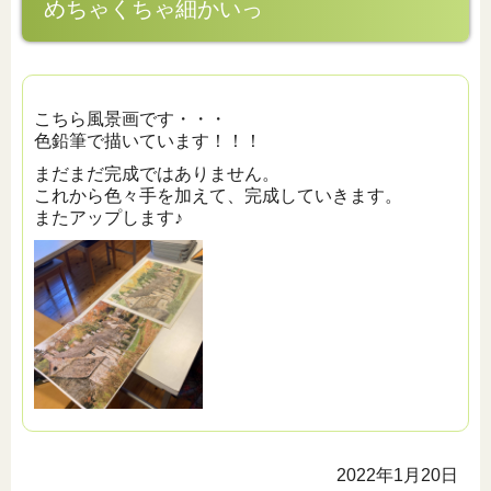
めちゃくちゃ細かいっ
こちら風景画です・・・
色鉛筆で描いています！！！
まだまだ完成ではありません。
これから色々手を加えて、完成していきます。
またアップします♪
2022年1月20日