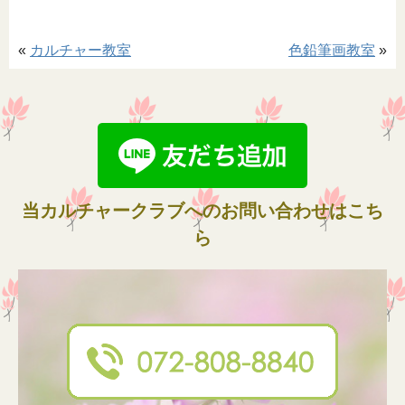
«
カルチャー教室
色鉛筆画教室
»
当カルチャークラブへのお問い合わせはこち
ら