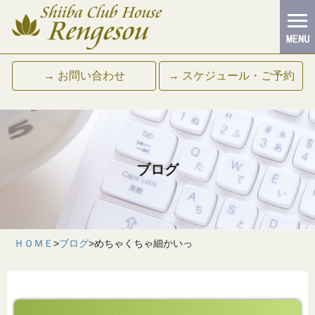
→ お問い合わせ
→ スケジュール・ご予約
ブログ
ＨＯＭＥ
>
ブログ
>
めちゃくちゃ細かいっ