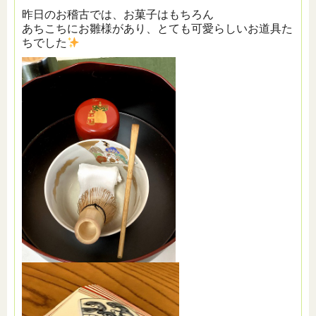
昨日のお稽古では、お菓子はもちろん
あちこちにお雛様があり、とても可愛らしいお道具た
ちでした