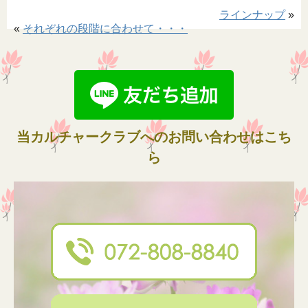
ラインナップ
»
«
それぞれの段階に合わせて・・・
当カルチャークラブへのお問い合わせはこち
ら