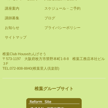
講座案内
スケジュール・ご予約
講師募集
ブログ
お知らせ
プライバシーポリシー
サイトマップ
椎葉Club Houseれんげそう
〒573-1197 大阪府枚方市禁野本町1-8-8 椎葉工務店本社ビル
３F
TEL:072-808-8840(椎葉里人倶楽部)
椎葉グループサイト