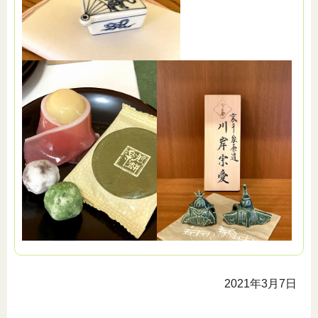
2021年3月7日