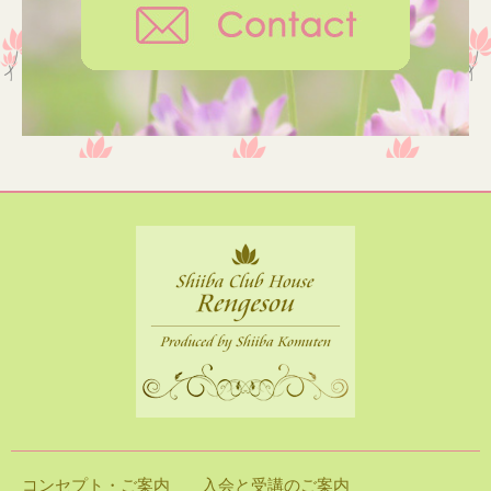
コンセプト・ご案内
入会と受講のご案内