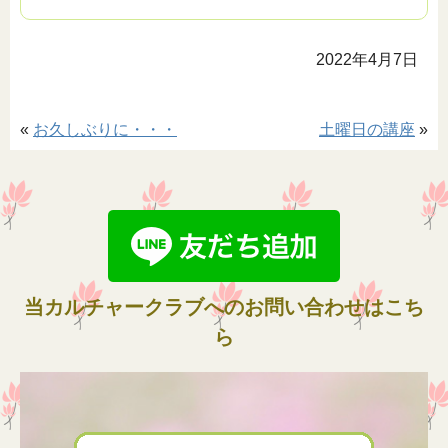
2022年4月7日
«
お久しぶりに・・・
土曜日の講座
»
当カルチャークラブへのお問い合わせはこち
ら