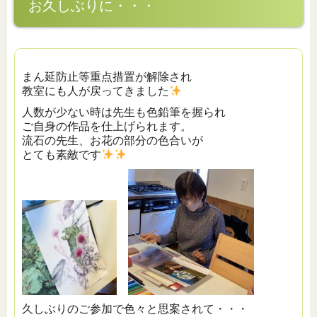
お久しぶりに・・・
まん延防止等重点措置が解除され
教室にも人が戻ってきました
人数が少ない時は先生も色鉛筆を握られ
ご自身の作品を仕上げられます。
流石の先生、お花の部分の色合いが
とても素敵です
久しぶりのご参加で色々と思案されて・・・