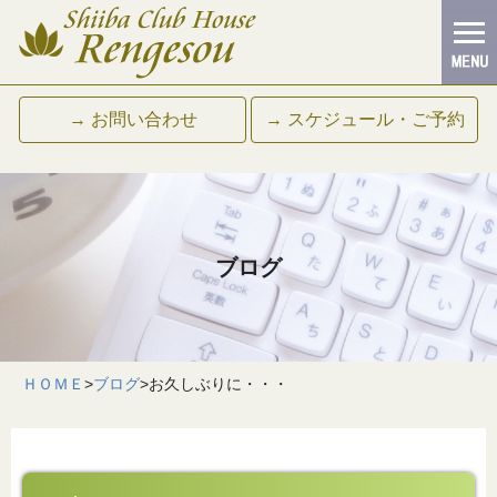
→ お問い合わせ
→ スケジュール・ご予約
ブログ
ＨＯＭＥ
>
ブログ
>
お久しぶりに・・・