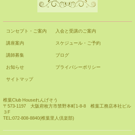
コンセプト・ご案内
入会と受講のご案内
講座案内
スケジュール・ご予約
講師募集
ブログ
お知らせ
プライバシーポリシー
サイトマップ
椎葉Club Houseれんげそう
〒573-1197 大阪府枚方市禁野本町1-8-8 椎葉工務店本社ビル
３F
TEL:072-808-8840(椎葉里人倶楽部)